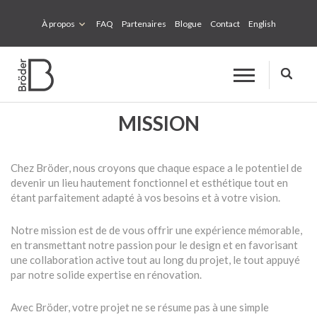
À propos
FAQ
Partenaires
Blogue
Contact
English
MISSION
Chez Bröder, nous croyons que chaque espace a le potentiel de
devenir un lieu hautement fonctionnel et esthétique tout en
étant parfaitement adapté à vos besoins et à votre vision.
Notre mission est de de vous offrir une expérience mémorable,
en transmettant notre passion pour le design et en favorisant
une collaboration active tout au long du projet, le tout appuyé
par notre solide expertise en rénovation.
Avec Bröder, votre projet ne se résume pas à une simple