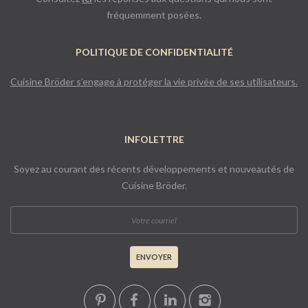
fréquemment posées.
POLITIQUE DE CONFIDENTIALITÉ
Cuisine Bröder s’engage à protéger la vie privée de ses utilisateurs.
INFOLETTRE
Soyez au courant des récents développements et nouveautés de
Cuisine Bröder.