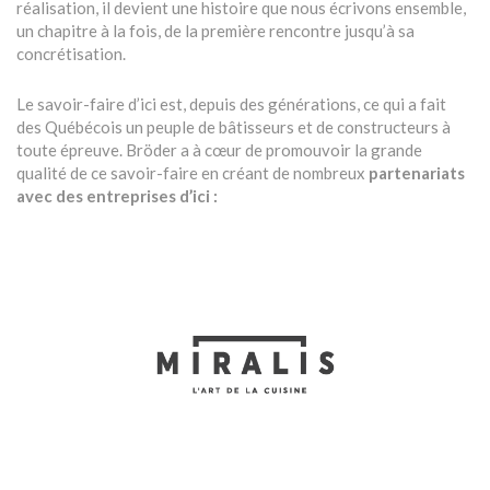
réalisation, il devient une histoire que nous écrivons ensemble,
un chapitre à la fois, de la première rencontre jusqu’à sa
concrétisation.
Le savoir-faire d’ici est, depuis des générations, ce qui a fait
des Québécois un peuple de bâtisseurs et de constructeurs à
toute épreuve. Bröder a à cœur de promouvoir la grande
qualité de ce savoir-faire en créant de nombreux
partenariats
avec des entreprises d’ici :