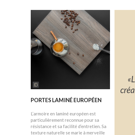
«L
créa
PORTES LAMINÉ EUROPÉEN
L’armoire en laminé européen est
particulièrement reconnue pour sa
résistance et sa facilité d’entretien. Sa
texture naturelle se marie à merveille