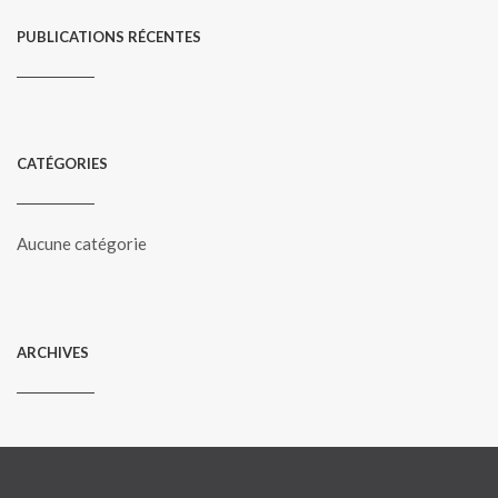
PUBLICATIONS RÉCENTES
CATÉGORIES
Aucune catégorie
ARCHIVES