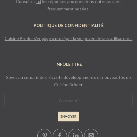
Consultez
ici
les réponses aux questions qui nous sont
fréquemment posées.
POLITIQUE DE CONFIDENTIALITÉ
Cuisine Bröder s’engage à protéger la vie privée de ses utilisateurs.
INFOLETTRE
Soyez au courant des récents développements et nouveautés de
Cuisine Bröder.